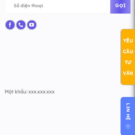
YÊU
CẦU
TƯ
VẤN
Mật khẩu: xxx.xxx.xxx
LIN HỆ