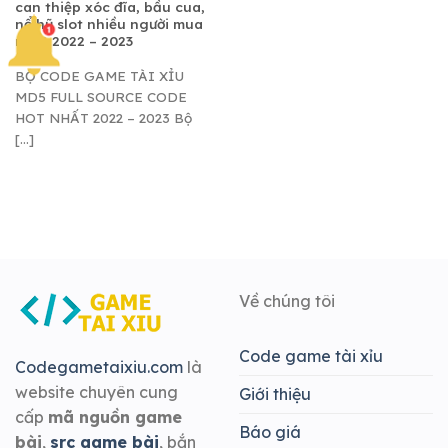
can thiệp xóc đĩa, bầu cua,
nổ hũ slot nhiều người mua
nhất 2022 – 2023
BỘ CODE GAME TÀI XỈU
MD5 FULL SOURCE CODE
HOT NHẤT 2022 – 2023 Bộ
[...]
Về chúng tôi
Code game tài xỉu
Codegametaixiu.com
là
website chuyên cung
Giới thiệu
cấp
mã nguồn game
Báo giá
bài
,
src game bài
, bắn