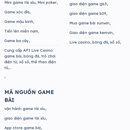
Mini game tài xỉu
Mini poker
giao diện game g63
Game xóc đĩa
giao diện game b29
Game mậu binh
Mua game bài sunwin
Tiến lên miền nam
Giao diện game kemvin
Game ba cây
Live casino
bóng đá, xổ số
Cung cấp API Live Casino
game bài, bóng đá, trò chơi
điện tử, xổ số, thể thao điện
tử,…
MÃ NGUỒN GAME
BÀI
vận hành game tài xỉu
giao diện game tài xỉu
App store game bài