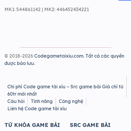
MK1: 544861142 | MK2: 446452434221
© 2018-2026
Codegametaixiu.com. Tất cả các quyền
được bảo lưu.
Chi phí Code game tài xỉu – Src game bài Giá chỉ từ
60tr mới nhất
Câu hỏi
Tính năng
Công nghệ
Liên hệ Code game tài xỉu
TỪ KHÓA GAME BÀI
SRC GAME BÀI