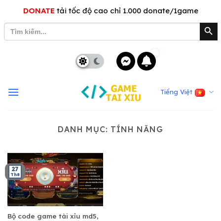
Skip
DONATE
tải tốc độ cao chỉ 1.000 donate/1game
to
Search Bu
Search
content
for:
8
Tiếng Việt
DANH MỤC:
TÍNH NĂNG
27
Th8
Bộ code game tài xỉu md5,