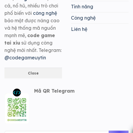
cá, nổ hũ, nhiều trò chơi
Tính năng
phổ biến với
công nghệ
Công nghệ
bảo mật được nâng cao
và hệ thống mã nguồn
Liên hệ
mạnh mẽ,
code game
tai xiu
sử dụng công
nghệ mới nhất. Telegram:
@codegameuytin
Close
Mã QR Telegram