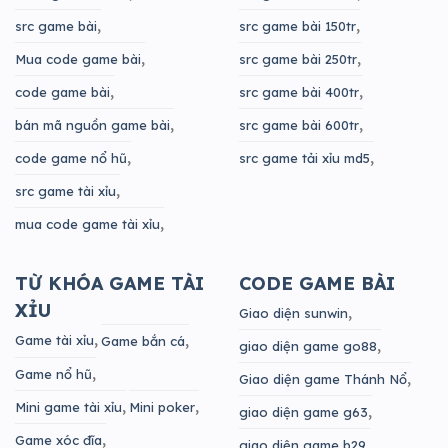
src game bài
src game bài 150tr
Mua code game bài
src game bài 250tr
code game bài
src game bài 400tr
bán mã nguồn game bài
src game bài 600tr
code game nổ hũ
src game tải xỉu md5
src game tài xỉu
mua code game tài xỉu
TỪ KHÓA GAME TÀI
CODE GAME BÀI
XỈU
Giao diện sunwin
Game tài xỉu
Game bắn cá
giao diện game go88
Game nổ hũ
Giao diện game Thánh Nổ
Mini game tài xỉu
Mini poker
giao diện game g63
Game xóc đĩa
giao diện game b29