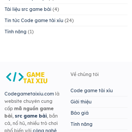
Tài liệu src game bài
(4)
Tin tức Code game tài xỉu
(24)
Tính năng
(1)
Về chúng tôi
Code game tài xỉu
Codegametaixiu.com
là
website chuyên cung
Giới thiệu
cấp
mã nguồn game
Báo giá
bài
,
src game bài
, bắn
cá, nổ hũ, nhiều trò chơi
Tính năng
phổ biến với
công nghệ