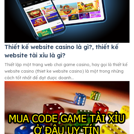
Thiết kế website casino là gì?, thiết kế
website tài xỉu là gì?
Thiết lập một trang web chơi game casino, hay gọi là thiết kế
website casino (thiet ke website casino) là một trong những
cách tốt nhất để đạt được doanh...