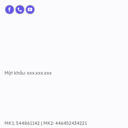
Mật khẩu: xxx.xxx.xxx
MK1: 544861142 | MK2: 446452434221