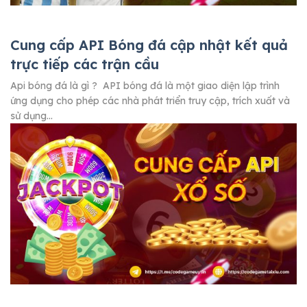
Cung cấp API Bóng đá cập nhật kết quả
trực tiếp các trận cầu
Api bóng đá là gì ? API bóng đá là một giao diện lập trình
ứng dụng cho phép các nhà phát triển truy cập, trích xuất và
sử dụng...