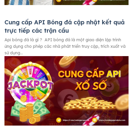
Cung cấp API Bóng đá cập nhật kết quả
trực tiếp các trận cầu
Api bóng đá là gì ? API bóng đá là một giao diện lập trình
ứng dụng cho phép các nhà phát triển truy cập, trích xuất và
sử dụng...