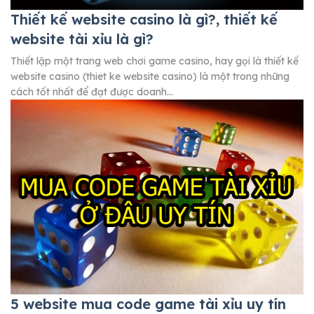
Thiết kế website casino là gì?, thiết kế
website tài xỉu là gì?
Thiết lập một trang web chơi game casino, hay gọi là thiết kế
website casino (thiet ke website casino) là một trong những
cách tốt nhất để đạt được doanh...
5 website mua code game tài xỉu uy tín