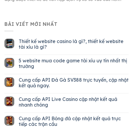
BÀI VIẾT MỚI NHẤT
Thiết kế website casino là gì?, thiết kế website
tài xỉu là gì?
5 website mua code game tài xỉu uy tín nhất thị
trường
Cung cấp API Đá Gà SV388 trực tuyến, cập nhật
kết quả ngay.
Cung cấp API Live Casino cập nhật kết quả
nhanh chóng
Cung cấp API Bóng đá cập nhật kết quả trực
tiếp các trận cầu