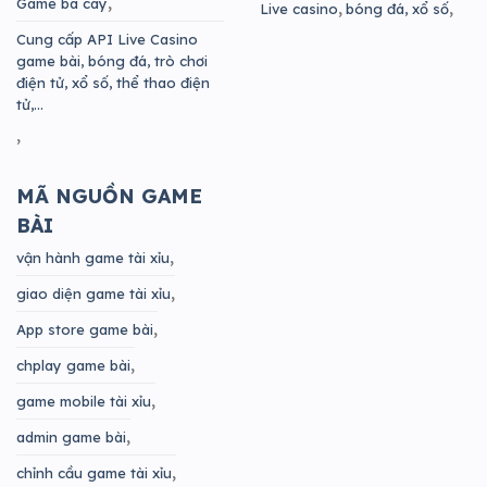
Game ba cây
Live casino
bóng đá, xổ số
Cung cấp API Live Casino
game bài, bóng đá, trò chơi
điện tử, xổ số, thể thao điện
tử,…
MÃ NGUỒN GAME
BÀI
vận hành game tài xỉu
giao diện game tài xỉu
App store game bài
chplay game bài
game mobile tài xỉu
admin game bài
chỉnh cầu game tài xỉu