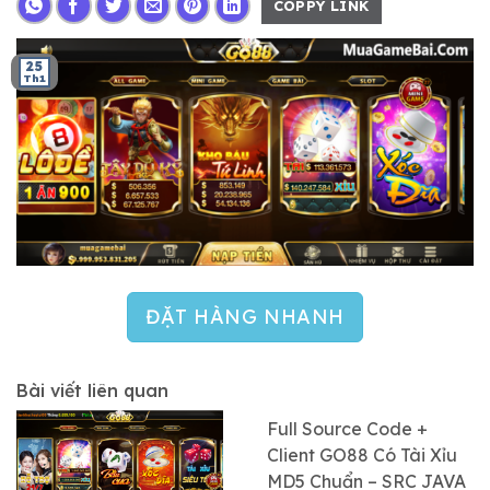
COPPY LINK
25
Th1
ĐẶT HÀNG NHANH
Bài viết liên quan
Full Source Code +
Client GO88 Có Tài Xỉu
MD5 Chuẩn – SRC JAVA