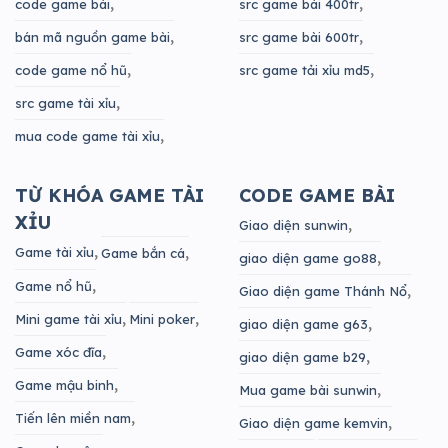
code game bài
src game bài 400tr
bán mã nguồn game bài
src game bài 600tr
code game nổ hũ
src game tải xỉu md5
src game tài xỉu
mua code game tài xỉu
TỪ KHÓA GAME TÀI
CODE GAME BÀI
XỈU
Giao diện sunwin
Game tài xỉu
Game bắn cá
giao diện game go88
Game nổ hũ
Giao diện game Thánh Nổ
Mini game tài xỉu
Mini poker
giao diện game g63
Game xóc đĩa
giao diện game b29
Game mậu binh
Mua game bài sunwin
Tiến lên miền nam
Giao diện game kemvin