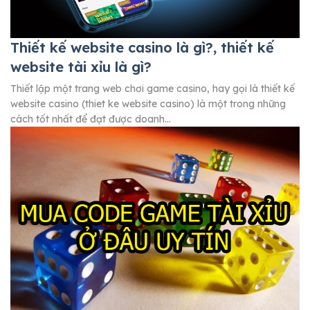
Thiết kế website casino là gì?, thiết kế
website tài xỉu là gì?
Thiết lập một trang web chơi game casino, hay gọi là thiết kế
website casino (thiet ke website casino) là một trong những
cách tốt nhất để đạt được doanh...