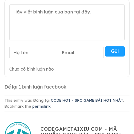
Gửi
Chưa có bình luận nào
Để lại 1 binh luận facebook
This entry was Đăng tại
CODE HOT - SRC GAME BÀI HOT NHẤT
.
Bookmark the
permalink
.
CODEGAMETAIXIU.COM - MÃ