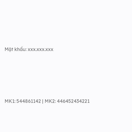
Mật khẩu: xxx.xxx.xxx
MK1: 544861142 | MK2: 446452434221