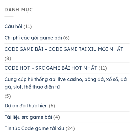
DANH MỤC
Câu hỏi
(11)
Chi phí các gói game bài
(6)
CODE GAME BÀI – CODE GAME TAI XIU MỚI NHẤT
(8)
CODE HOT – SRC GAME BÀI HOT NHẤT
(11)
Cung cấp hệ thống api live casino, bóng đá, xổ số, đá
gà, slot, thể thao điện tử
(5)
Dự án đã thực hiện
(6)
Tài liệu src game bài
(4)
Tin tức Code game tài xỉu
(24)