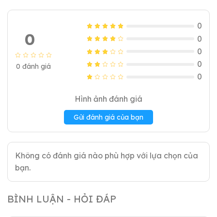
0
0
0
0
0
0
đánh giá
0
Hình ảnh đánh giá
Gửi đánh giá của bạn
Không có đánh giá nào phù hợp với lựa chọn của
bạn.
BÌNH LUẬN - HỎI ĐÁP