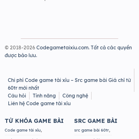
© 2018-2026
Codegametaixiu.com. Tất cả các quyền
được bảo lưu.
Chi phí Code game tài xỉu – Src game bài Giá chỉ từ
60tr mới nhất
Câu hỏi
Tính năng
Công nghệ
Liên hệ Code game tài xỉu
TỪ KHÓA GAME BÀI
SRC GAME BÀI
Code game tài xỉu
src game bài 60tr