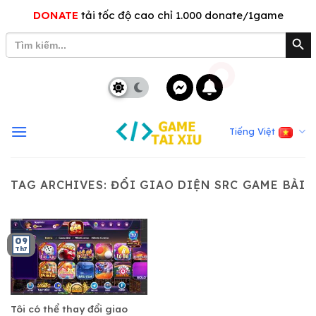
Skip
DONATE
tải tốc độ cao chỉ 1.000 donate/1game
to
Search Bu
Search
content
for:
8
Tiếng Việt
TAG ARCHIVES:
ĐỔI GIAO DIỆN SRC GAME BÀI
09
Th7
Tôi có thể thay đổi giao