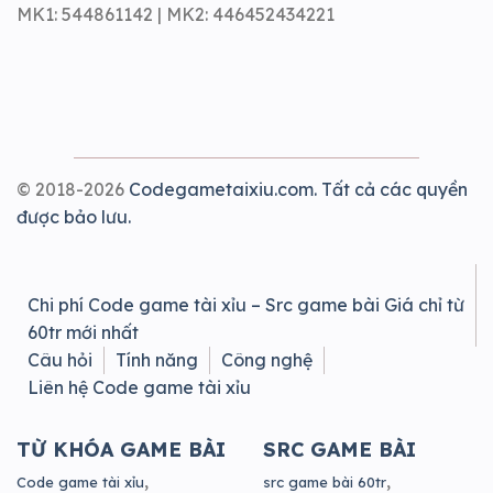
MK1: 544861142 | MK2: 446452434221
© 2018-2026
Codegametaixiu.com. Tất cả các quyền
được bảo lưu.
Chi phí Code game tài xỉu – Src game bài Giá chỉ từ
60tr mới nhất
Câu hỏi
Tính năng
Công nghệ
Liên hệ Code game tài xỉu
TỪ KHÓA GAME BÀI
SRC GAME BÀI
Code game tài xỉu
src game bài 60tr