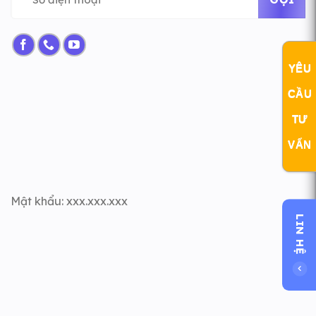
YÊU
CẦU
TƯ
VẤN
Mật khẩu: xxx.xxx.xxx
LIN HỆ