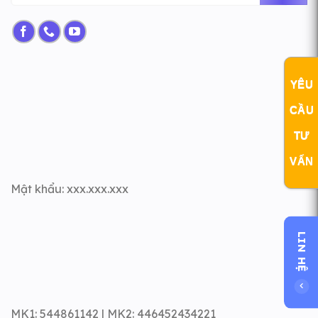
YÊU
CẦU
TƯ
VẤN
Mật khẩu: xxx.xxx.xxx
LIN HỆ
MK1: 544861142 | MK2: 446452434221