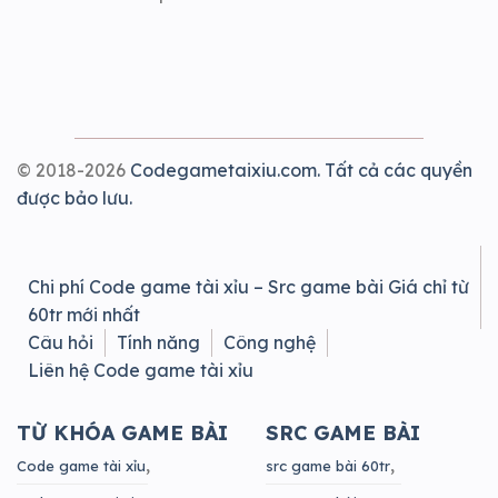
© 2018-2026
Codegametaixiu.com. Tất cả các quyền
được bảo lưu.
Chi phí Code game tài xỉu – Src game bài Giá chỉ từ
60tr mới nhất
Câu hỏi
Tính năng
Công nghệ
Liên hệ Code game tài xỉu
TỪ KHÓA GAME BÀI
SRC GAME BÀI
Code game tài xỉu
src game bài 60tr