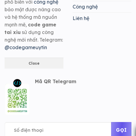
phổ biến với
công nghệ
Công nghệ
bảo mật được nâng cao
và hệ thống mã nguồn
Liên hệ
mạnh mẽ,
code game
tai xiu
sử dụng công
nghệ mới nhất. Telegram:
@codegameuytin
Close
Mã QR Telegram