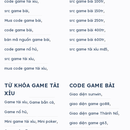
code game tai xiu
src game bài 100tr
src game bài
src game bài 150tr
Mua code game bài
src game bài 250tr
code game bài
src game bài 400tr
bán mã nguồn game bài
src game bài 600tr
code game nổ hũ
src game tải xỉu md5
src game tài xỉu
mua code game tài xỉu
TỪ KHÓA GAME TÀI
CODE GAME BÀI
XỈU
Giao diện sunwin
Game tài xỉu
Game bắn cá
giao diện game go88
Game nổ hũ
Giao diện game Thánh Nổ
Mini game tài xỉu
Mini poker
giao diện game g63