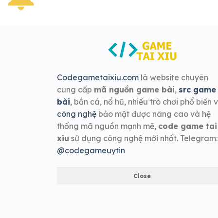
Codegametaixiu.com
là website chuyên
cung cấp
mã nguồn game bài
,
src game
bài
, bắn cá, nổ hũ, nhiều trò chơi phổ biến v
công nghệ
bảo mật được nâng cao và hệ
thống mã nguồn mạnh mẽ,
code game tai
xiu
sử dụng công nghệ mới nhất. Telegram:
@codegameuytin
Close