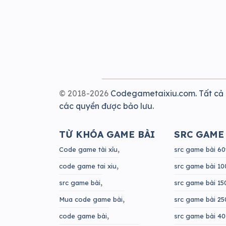
© 2018-2026
Codegametaixiu.com. Tất cả
các quyền được bảo lưu.
TỪ KHÓA GAME BÀI
SRC GAME
Code game tài xỉu
src game bài 60
code game tai xiu
src game bài 10
src game bài
src game bài 15
Mua code game bài
src game bài 25
code game bài
src game bài 40