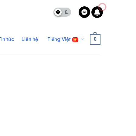
8
Tin tức
Liên hệ
Tiếng Việt
0