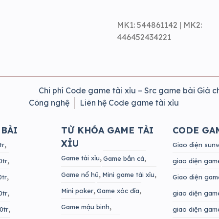
MK1: 544861142 | MK2:
446452434221
Chi phí Code game tài xỉu – Src game bài Giá ch
Công nghệ
Liên hệ Code game tài xỉu
 BÀI
TỪ KHÓA GAME TÀI
CODE GA
XỈU
tr
Giao diện sun
Game tài xỉu
Game bắn cá
0tr
giao diện gam
Game nổ hũ
Mini game tài xỉu
0tr
Giao diện gam
Mini poker
Game xóc đĩa
0tr
giao diện gam
Game mậu binh
0tr
giao diện gam