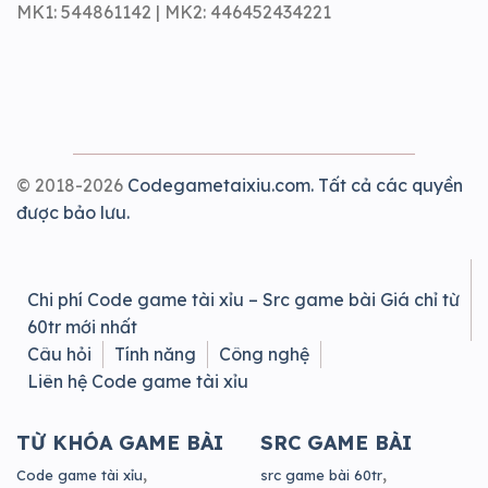
MK1: 544861142 | MK2: 446452434221
© 2018-2026
Codegametaixiu.com. Tất cả các quyền
được bảo lưu.
Chi phí Code game tài xỉu – Src game bài Giá chỉ từ
60tr mới nhất
Câu hỏi
Tính năng
Công nghệ
Liên hệ Code game tài xỉu
TỪ KHÓA GAME BÀI
SRC GAME BÀI
Code game tài xỉu
src game bài 60tr