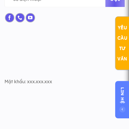
YÊU
CẦU
TƯ
VẤN
Mật khẩu: xxx.xxx.xxx
LIN HỆ