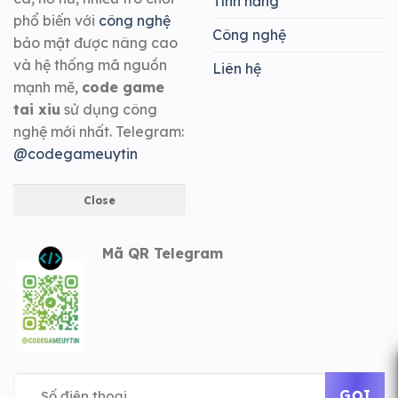
Tính năng
phổ biến với
công nghệ
Công nghệ
bảo mật được nâng cao
và hệ thống mã nguồn
Liên hệ
mạnh mẽ,
code game
tai xiu
sử dụng công
nghệ mới nhất. Telegram:
@codegameuytin
Close
Mã QR Telegram