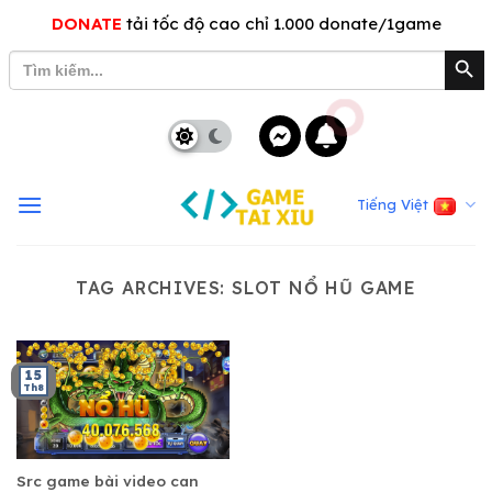
Skip
DONATE
tải tốc độ cao chỉ 1.000 donate/1game
to
Search Bu
Search
content
for:
8
Tiếng Việt
TAG ARCHIVES:
SLOT NỔ HŨ GAME
15
Th8
Src game bài video can