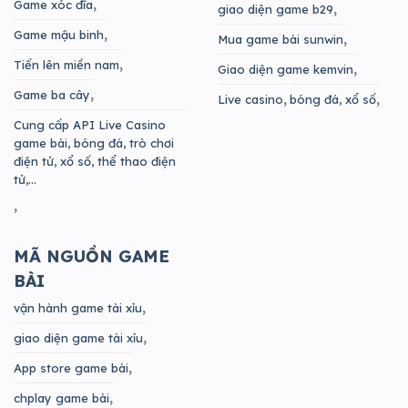
Game xóc đĩa
giao diện game b29
Game mậu binh
Mua game bài sunwin
Tiến lên miền nam
Giao diện game kemvin
Game ba cây
Live casino
bóng đá, xổ số
Cung cấp API Live Casino
game bài, bóng đá, trò chơi
điện tử, xổ số, thể thao điện
tử,…
MÃ NGUỒN GAME
BÀI
vận hành game tài xỉu
giao diện game tài xỉu
App store game bài
chplay game bài