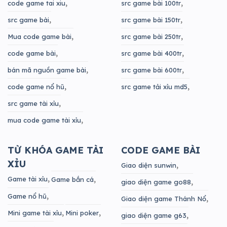
code game tai xiu
src game bài 100tr
src game bài
src game bài 150tr
Mua code game bài
src game bài 250tr
code game bài
src game bài 400tr
bán mã nguồn game bài
src game bài 600tr
code game nổ hũ
src game tải xỉu md5
src game tài xỉu
mua code game tài xỉu
TỪ KHÓA GAME TÀI
CODE GAME BÀI
XỈU
Giao diện sunwin
Game tài xỉu
Game bắn cá
giao diện game go88
Game nổ hũ
Giao diện game Thánh Nổ
Mini game tài xỉu
Mini poker
giao diện game g63