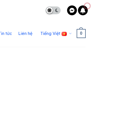
8
Tin tức
Liên hệ
Tiếng Việt
0