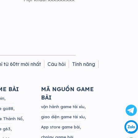
ỉ từ 60tr mới nhất
Câu hỏi
Tính năng
ME BÀI
MÃ NGUỒN GAME
BÀI
win
vận hành game tài xỉu
e go88
giao diện game tài xỉu
e Thánh Nổ
App store game bài
e g63
chplay game bài