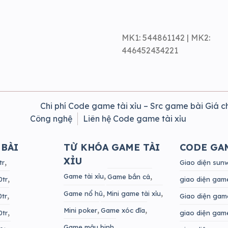
MK1: 544861142 | MK2:
446452434221
Chi phí Code game tài xỉu – Src game bài Giá ch
Công nghệ
Liên hệ Code game tài xỉu
 BÀI
TỪ KHÓA GAME TÀI
CODE GA
XỈU
tr
Giao diện sun
Game tài xỉu
Game bắn cá
0tr
giao diện gam
Game nổ hũ
Mini game tài xỉu
0tr
Giao diện gam
Mini poker
Game xóc đĩa
0tr
giao diện gam
Game mậu binh