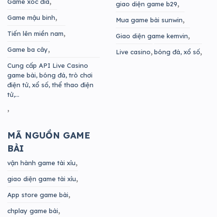
Game xóc đĩa
giao diện game b29
Game mậu binh
Mua game bài sunwin
Tiến lên miền nam
Giao diện game kemvin
Game ba cây
Live casino
bóng đá, xổ số
Cung cấp API Live Casino
game bài, bóng đá, trò chơi
điện tử, xổ số, thể thao điện
tử,…
MÃ NGUỒN GAME
BÀI
vận hành game tài xỉu
giao diện game tài xỉu
App store game bài
chplay game bài